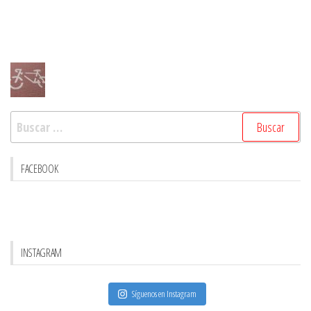
Buscar:
FACEBOOK
INSTAGRAM
Síguenos en Instagram