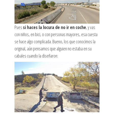
Pues
si haces la locura de no ir en coche
, y vas
con niños, en bici, o con personas mayores, esa cuesta
se hace algo complicada. Bueno, los que conocimos la
original, aún pensamos que alguien no estaba en su
cabales cuando la diseñaron: