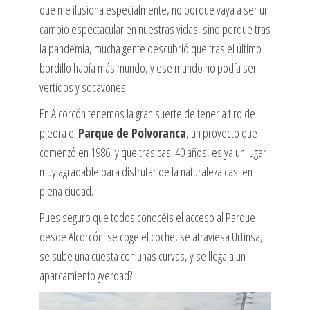
que me ilusiona especialmente, no porque vaya a ser un
cambio espectacular en nuestras vidas, sino porque tras
la pandemia, mucha gente descubrió que tras el último
bordillo había más mundo, y ese mundo no podía ser
vertidos y socavones.
En Alcorcón tenemos la gran suerte de tener a tiro de
piedra el
Parque de Polvoranca
, un proyecto que
comenzó en 1986, y que tras casi 40 años, es ya un lugar
muy agradable para disfrutar de la naturaleza casi en
plena ciudad.
Pues seguro que todos conocéis el acceso al Parque
desde Alcorcón: se coge el coche, se atraviesa Urtinsa,
se sube una cuesta con unas curvas, y se llega a un
aparcamiento ¿verdad?