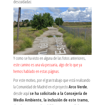
descuidadas:
Y como se ha visto en alguna de las fotos anteriores,
este camino es una vía pecuaria, algo de lo que ya
hemos hablado en estas páginas
.
Por este motivo, por el gran trabajo que está realizando
la Comunidad de Madrid en el proyecto
Arco Verde
,
desde aquí
se ha solicitado a la Consejería de
Medio Ambiente, la inclusión de este tramo,