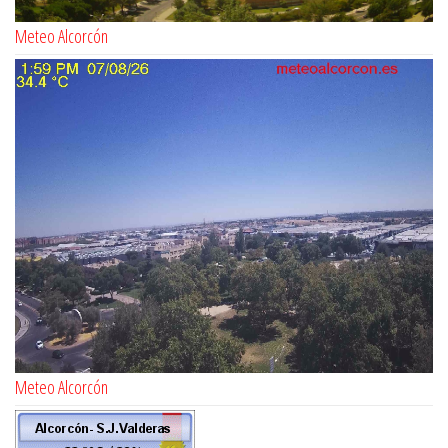
Meteo Alcorcón
Meteo Alcorcón