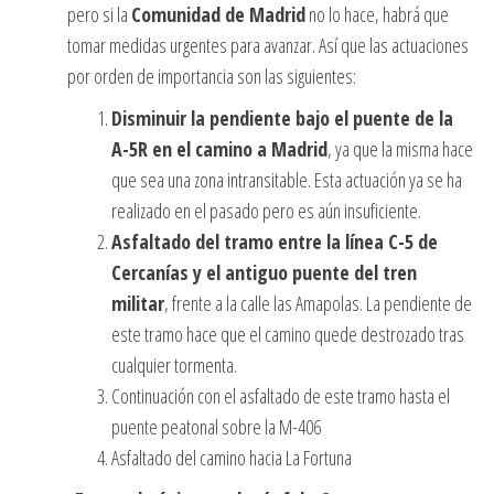
pero si la
Comunidad de Madrid
no lo hace, habrá que
tomar medidas urgentes para avanzar. Así que las actuaciones
por orden de importancia son las siguientes:
Disminuir la pendiente bajo el puente de la
A-5R en el camino a Madrid
, ya que la misma hace
que sea una zona intransitable. Esta actuación ya se ha
realizado en el pasado pero es aún insuficiente.
Asfaltado del tramo entre la línea C-5 de
Cercanías y el antiguo puente del tren
militar
, frente a la calle las Amapolas. La pendiente de
este tramo hace que el camino quede destrozado tras
cualquier tormenta.
Continuación con el asfaltado de este tramo hasta el
puente peatonal sobre la M-406
Asfaltado del camino hacia La Fortuna