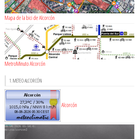
Mapa de la bici de Alcorcón
MetroMinuto Alcorcón
1. METEO ALCORCÓN
Alcorcón