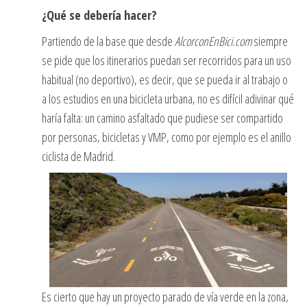
¿Qué se debería hacer?
Partiendo de la base que desde
AlcorconEnBici.com
siempre
se pide que los itinerarios puedan ser recorridos para un uso
habitual (no deportivo), es decir, que se pueda ir al trabajo o
a los estudios en una bicicleta urbana, no es difícil adivinar qué
haría falta: un camino asfaltado que pudiese ser compartido
por personas, bicicletas y VMP, como por ejemplo es el anillo
ciclista de Madrid.
Es cierto que hay un proyecto parado de vía verde en la zona,