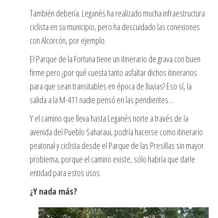
También debería. Leganés ha realizado mucha infraestructura
ciclista en su municipio, pero ha descuidado las conexiones
con Alcorcón, por ejemplo.
El Parque de la Fortuna tiene un itinerario de grava con buen
firme pero ¿por qué cuesta tanto asfaltar dichos itinerarios
para que sean transitables en época de lluvias? Eso sí, la
salida a la M-411 nadie pensó en las pendientes…
Y el camino que lleva hasta Leganés norte a través de la
avenida del Pueblo Saharaui, podría hacerse como itinerario
peatonal y ciclista desde el Parque de las Presillas sin mayor
problema, porque el camino existe, sólo habría que darle
entidad para estos usos.
¿Y nada más?