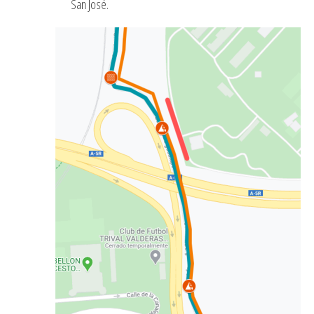
San José.