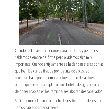
Cuando reclamamos itinerarios para bicicletas y peatones
hablamos siempre del firme pero olvidamos algo muy
importante. Cuando antiguamente se hacían carreteras por las
que iban los carros tirados por la yunta de vacas, se
consideraba el poner sombras y fuentes. Lo de las fuentes
puede que se pueda suplir con una botella de agua pero ¿y lo
de poner árboles en los caminos? ¿es algo tan descabellado?
Aquí tenemos el plano completo de los itinerarios de los que
hemos hablado anteriormente: