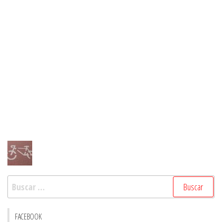
Buscar:
FACEBOOK