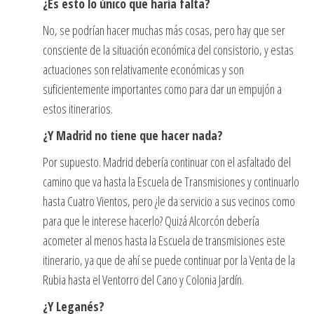
¿Es esto lo único que haría falta?
No, se podrían hacer muchas más cosas, pero hay que ser
consciente de la situación económica del consistorio, y estas
actuaciones son relativamente económicas y son
suficientemente importantes como para dar un empujón a
estos itinerarios.
¿Y Madrid no tiene que hacer nada?
Por supuesto. Madrid debería continuar con el asfaltado del
camino que va hasta la Escuela de Transmisiones y continuarlo
hasta Cuatro Vientos, pero ¿le da servicio a sus vecinos como
para que le interese hacerlo? Quizá Alcorcón debería
acometer al menos hasta la Escuela de transmisiones este
itinerario, ya que de ahí se puede continuar por la Venta de la
Rubia hasta el Ventorro del Cano y Colonia Jardín.
¿Y Leganés?