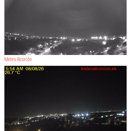
Meteo Alcorcón