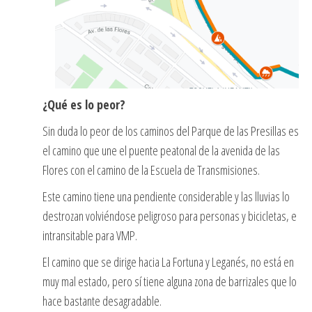
¿Qué es lo peor?
Sin duda lo peor de los caminos del Parque de las Presillas es
el camino que une el puente peatonal de la avenida de las
Flores con el camino de la Escuela de Transmisiones.
Este camino tiene una pendiente considerable y las lluvias lo
destrozan volviéndose peligroso para personas y bicicletas, e
intransitable para VMP.
El camino que se dirige hacia La Fortuna y Leganés, no está en
muy mal estado, pero sí tiene alguna zona de barrizales que lo
hace bastante desagradable.